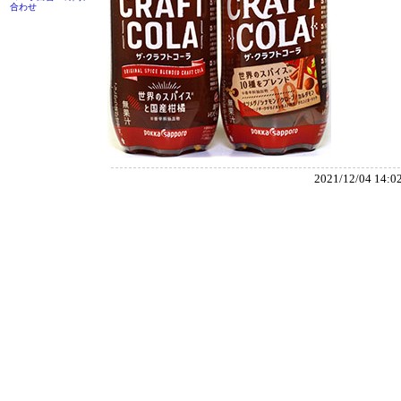
合わせ
2021/12/04 14:0