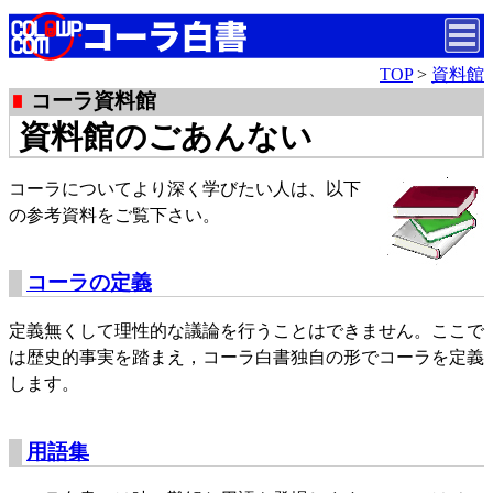
TOP
>
資料館
コーラ資料館
資料館のごあんない
コーラについてより深く学びたい人は、以下
の参考資料をご覧下さい。
コーラの定義
定義無くして理性的な議論を行うことはできません。ここで
は歴史的事実を踏まえ，コーラ白書独自の形でコーラを定義
します。
用語集