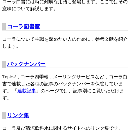
コーラ白書には時に難解な用語も登場します。ここではその
意味について解説します。
コーラ図書室
コーラについて学識を深めたい人のために，参考文献を紹介
します。
バックナンバー
Topics!，コーラ四季報，メーリングサービスなど，コーラ白
書で連載した各種の記事のバックナンバーを保管していま
す。 「
連載記事
」のページでは、記事別にご覧いただけま
す。
リンク集
コーラ及び清涼飲料水に関するサイトへのリンク集です。