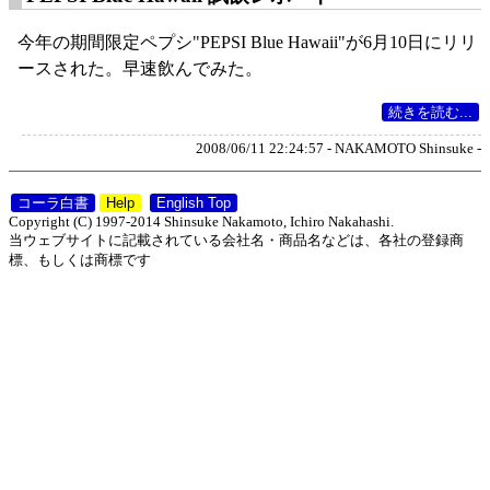
今年の期間限定ペプシ"PEPSI Blue Hawaii"が6月10日にリリ
ースされた。早速飲んでみた。
続きを読む...
2008/06/11 22:24:57 - NAKAMOTO Shinsuke -
コーラ白書
Help
English Top
Copyright (C) 1997-2014 Shinsuke Nakamoto, Ichiro Nakahashi.
当ウェブサイトに記載されている会社名・商品名などは、各社の登録商
標、もしくは商標です