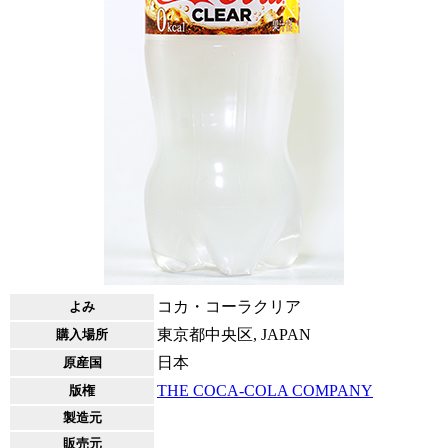
コカ・コーラクリア
よみ
東京都中央区, JAPAN
購入場所
日本
原産国
THE COCA-COLA COMPANY
版権
製造元
販売元